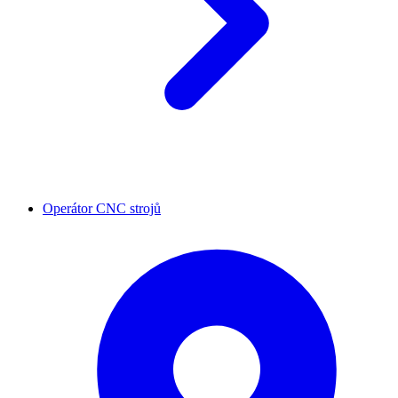
Operátor CNC strojů