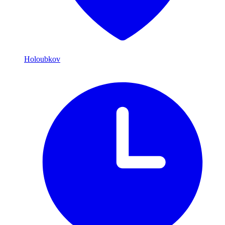
Holoubkov