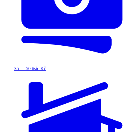
35 — 50 tisíc Kč