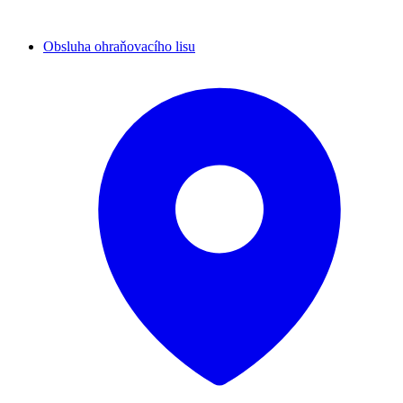
Obsluha ohraňovacího lisu