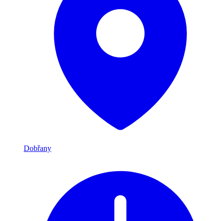
Dobřany