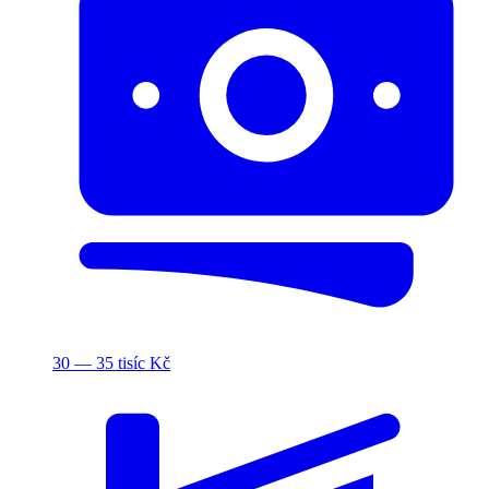
30 — 35 tisíc Kč