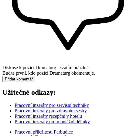
Diskuse k pozici
Dramaturg
je zatím prázdná
Buďte první, kdo pozici Dramaturg okomentuje.
Přidat komentář
Užitečné odkazy:
Pracovní inzeráty pro servisní techniky
Pracovní inzeráty pro zdravotní sestry
Pracovní inzeráty recepční v hotelu
Pracovní inzeráty pro montážní dělníky
Pracovní příležitosti Parbudice