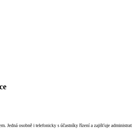
ce
. Jedná osobně i telefonicky s účastníky řízení a zajišťuje administrati