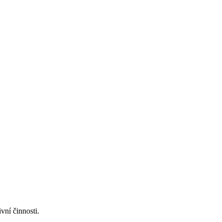
vní činnosti.