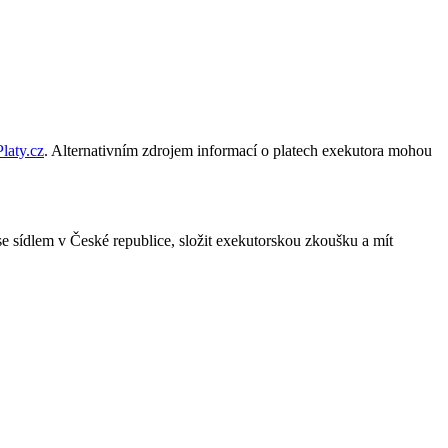
laty.cz
. Alternativním zdrojem informací o platech exekutora mohou
e sídlem v České republice, složit exekutorskou zkoušku a mít