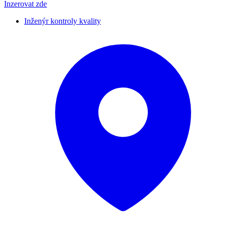
Inzerovat zde
Inženýr kontroly kvality