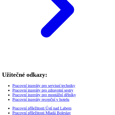
Užitečné odkazy:
Pracovní inzeráty pro servisní techniky
Pracovní inzeráty pro zdravotní sestry
Pracovní inzeráty pro montážní dělníky
Pracovní inzeráty recepční v hotelu
Pracovní příležitosti Ústí nad Labem
Pracovní příležitosti Mladá Boleslav