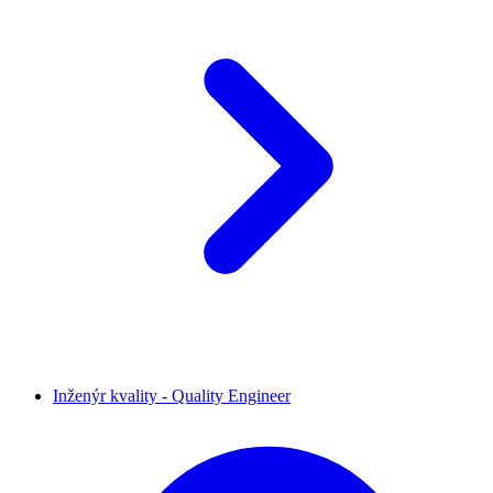
Inženýr kvality - Quality Engineer