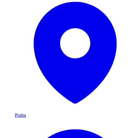
Praha