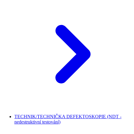
TECHNIK/TECHNIČKA DEFEKTOSKOPIE (NDT -
nedestruktivní testování)