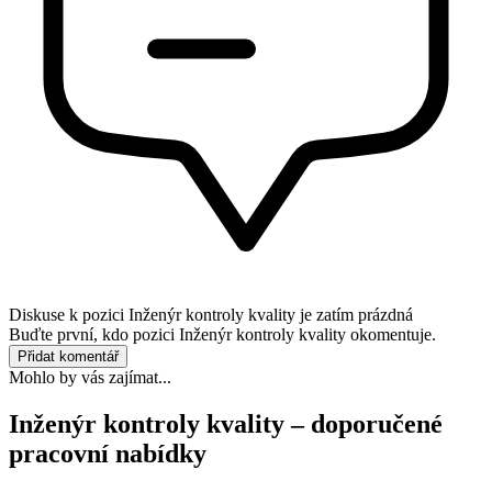
Diskuse k pozici
Inženýr kontroly kvality
je zatím prázdná
Buďte první, kdo pozici Inženýr kontroly kvality okomentuje.
Přidat komentář
Mohlo by vás zajímat...
Inženýr kontroly kvality – doporučené
pracovní nabídky