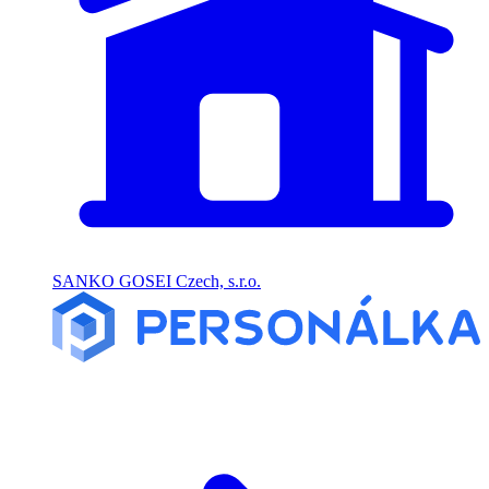
SANKO GOSEI Czech, s.r.o.