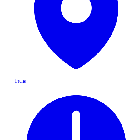
Praha