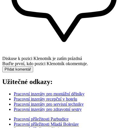
Diskuse k pozici
Klenotník
je zatím prázdná
Buďte první, kdo pozici Klenotník okomentuje.
Přidat komentář
Užitečné odkazy:
Pracovní inzeráty pro montážní dělníky
Pracovní inzeráty recepční v hotelu
Pracovní inzeráty pro servisní techniky
Pracovní inzeráty pro zdravotní sestry
Pracovní příležitosti Parbudice
Pracovní příležitosti Mladá Boleslav