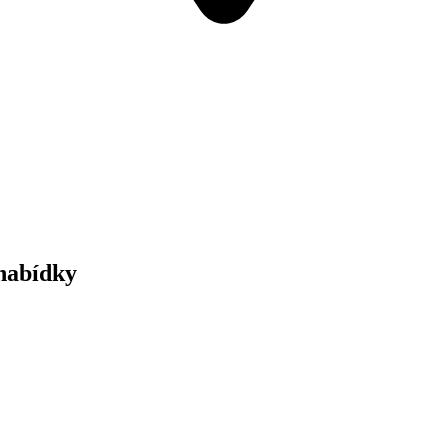
 nabídky