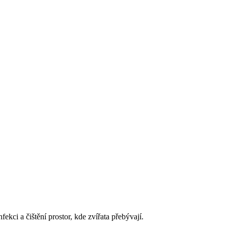
ekci a čištění prostor, kde zvířata přebývají.