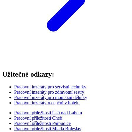
Užitečné odkazy:
Pracovní inzeráty pro servisní techniky
Pracovní inzeráty pro zdravotní sestry
Pracovní inzeráty pro montážní dělníky
Pracovní inzeráty recepční v hotelu
Pracovní příležitosti Ústí nad Labem
Pracovní příležitosti Cheb
Pracovní příležitosti Parbudice
Pracovní příležitosti Mladá Boleslav