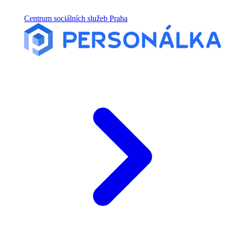
Centrum sociálních služeb Praha