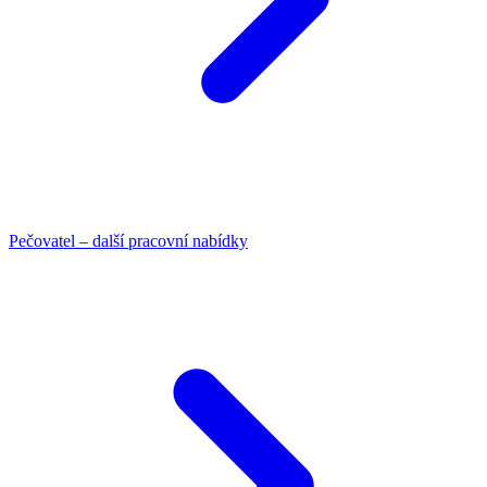
Pečovatel – další pracovní nabídky