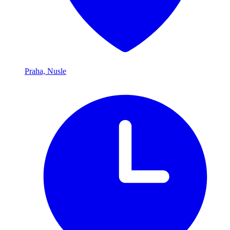
Praha, Nusle