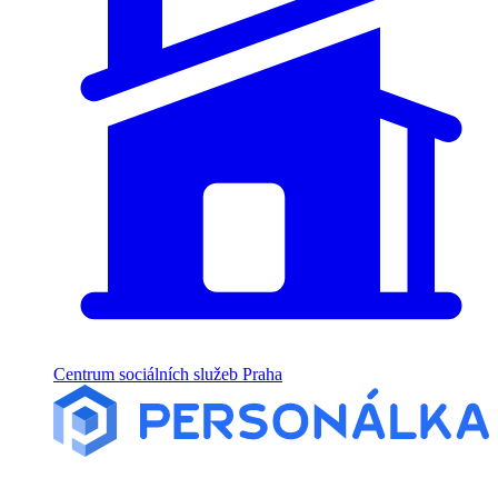
Centrum sociálních služeb Praha