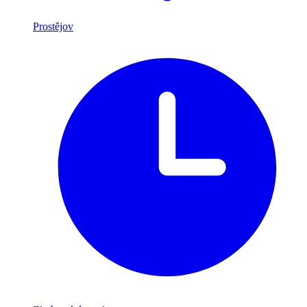
Prostějov