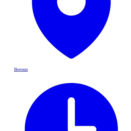
Beroun