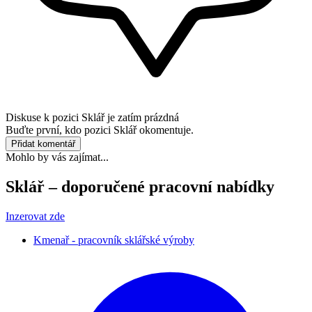
Diskuse k pozici
Sklář
je zatím prázdná
Buďte první, kdo pozici Sklář okomentuje.
Přidat komentář
Mohlo by vás zajímat...
Sklář – doporučené pracovní nabídky
Inzerovat zde
Kmenař - pracovník sklářské výroby