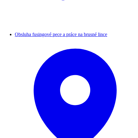
Obsluha fusingové pece a práce na brusné lince