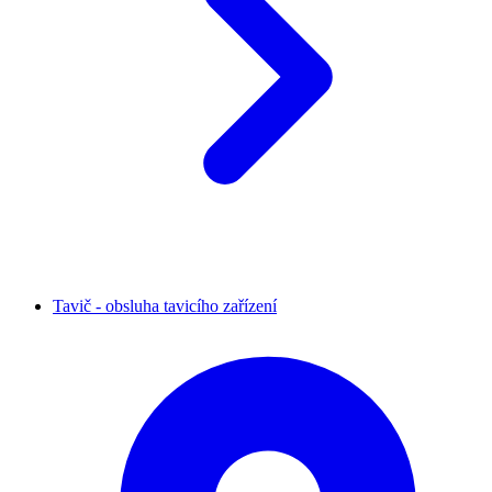
Tavič - obsluha tavicího zařízení