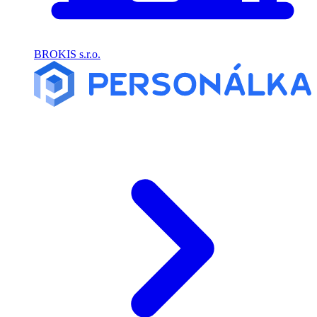
BROKIS s.r.o.