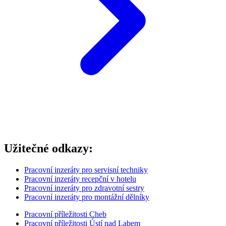
Užitečné odkazy:
Pracovní inzeráty pro servisní techniky
Pracovní inzeráty recepční v hotelu
Pracovní inzeráty pro zdravotní sestry
Pracovní inzeráty pro montážní dělníky
Pracovní příležitosti Cheb
Pracovní příležitosti Ústí nad Labem