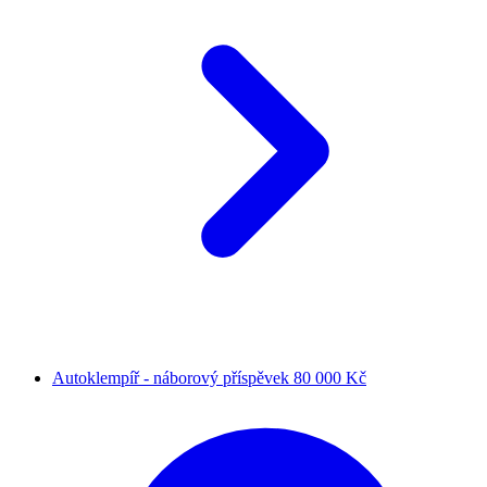
Autoklempíř - náborový příspěvek 80 000 Kč