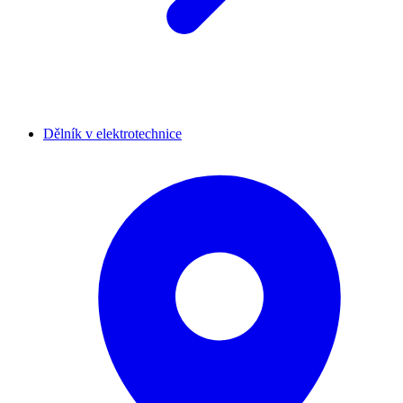
Dělník v elektrotechnice