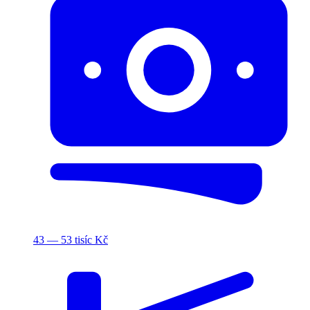
43 — 53 tisíc Kč