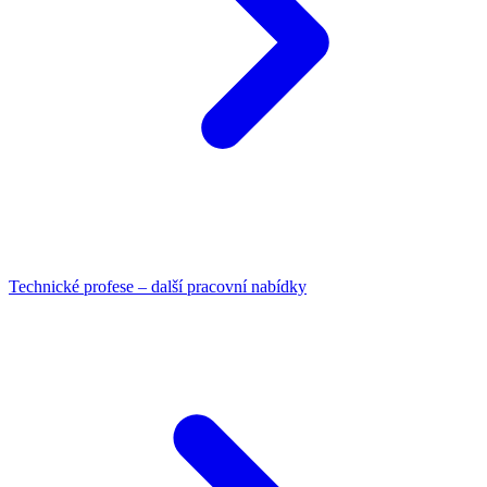
Technické profese – další pracovní nabídky