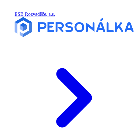
ESB Rozvaděče, a.s.