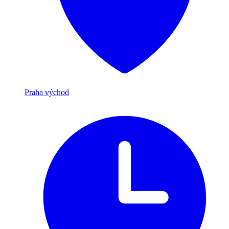
Praha východ